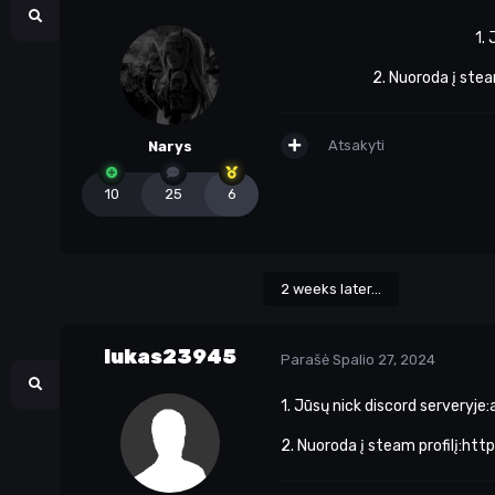
1.
2. Nuoroda į steam
Atsakyti
Narys
10
25
6
2 weeks later...
lukas23945
Parašė
Spalio 27, 2024
1. Jūsų nick discord serveryje
2. Nuoroda į steam profilį: