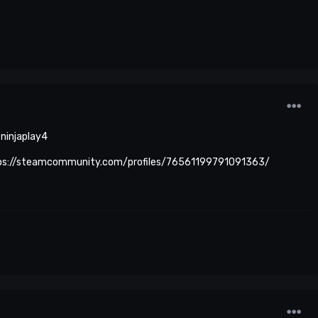
 ninjaplay4
ps://steamcommunity.com/profiles/76561199791091363/