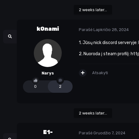
2 weeks later...
k0nami
Parašė
Lapkričio 28, 2024
1. Jūsų nick discord serveryje
2. Nuoroda į steam profilį:
htt
Atsakyti
Narys
0
2
2 weeks later...
E1-
Parašė
Gruodžio 7, 2024