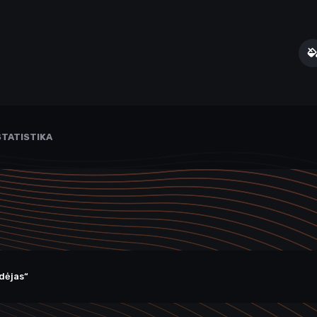
TATISTIKA
idėjas“