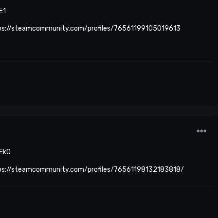
E1
 https://steamcommunity.com/profiles/76561199105019613
 Ek0
ps://steamcommunity.com/profiles/76561198132183818/