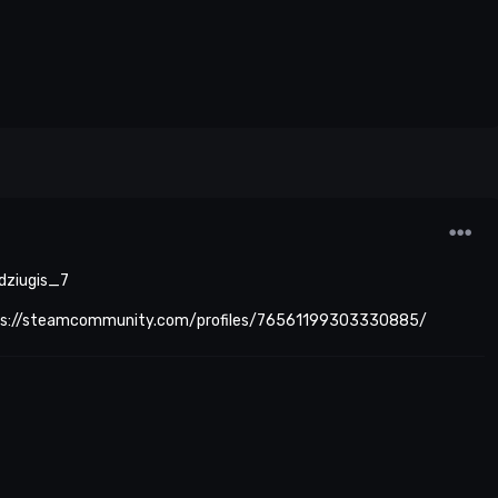
 dziugis_7
ps://steamcommunity.com/profiles/76561199303330885/