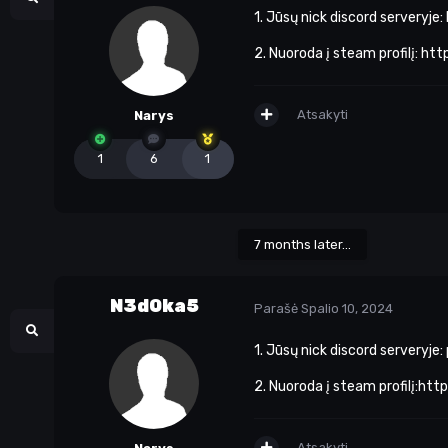
1. Jūsų nick discord serveryje
2. Nuoroda į steam profilį:
htt
Atsakyti
Narys
1
6
1
7 months later...
N3d0ka5
Parašė
Spalio 10, 2024
1. Jūsų nick discord serveryje:
2. Nuoroda į steam profilį:
htt
Atsakyti