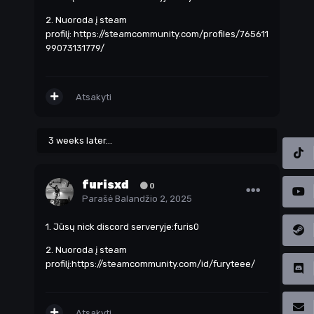
2. Nuoroda į steam
profilį:
https://steamcommunity.com/profiles/765611
99073131779/
Atsakyti
3 weeks later...
furisxd
0
Parašė
Balandžio 2, 2025
1. Jūsų nick discord serveryje:furis0
2. Nuoroda į steam
profilį:
https://steamcommunity.com/id/furyteee/
Atsakyti