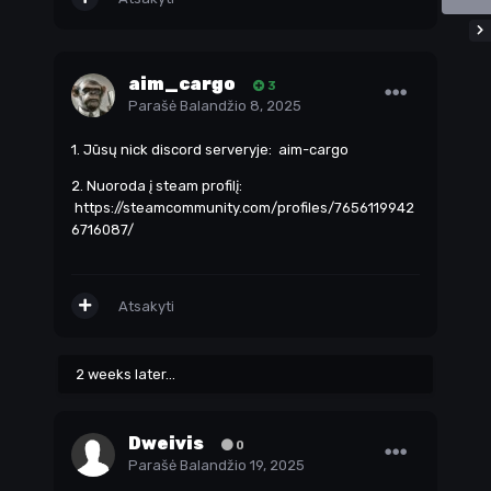
aim_cargo
3
Parašė
Balandžio 8, 2025
1. Jūsų nick discord serveryje: aim-cargo
2. Nuoroda į steam profilį:
https://steamcommunity.com/profiles/7656119942
6716087/
Atsakyti
2 weeks later...
Dweivis
0
Parašė
Balandžio 19, 2025