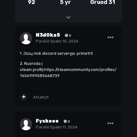
92
5 yr
Gruod 31
N3d0ka5
0
Parašė
Spalio 10, 2024
1. Jūsų nick discord serveryje: prime1r0
2. Nuoroda į
steam profilį:
https://steamcommunity.com/profiles/
76561199585668739
Atsakyti
Fyskeee
0
Parašė
Spalio 11, 2024