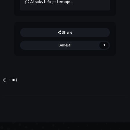
Atsakyti šioje temoje...
Share
Sekėjai
1
Eiti į