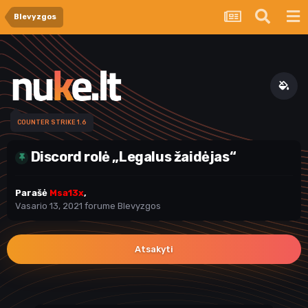
Blevyzgos
COUNTER STRIKE 1.6
Discord rolė „Legalus žaidėjas“
Parašė
Msa13x
,
Vasario 13, 2021
forume
Blevyzgos
Atsakyti