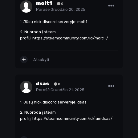
molt1
0
Parašė
Gruodžio 20, 2025
1. Jūsų nick discord serveryje: molt1
2. Nuoroda į steam
profilį:
https://steamcommunity.com/id/molt1-/
Atsakyti
dsas
0
Parašė
Gruodžio 21, 2025
1. Jūsų nick discord serveryje: dsas
2. Nuoroda į steam
profilį:
https://steamcommunity.com/id/Iamdsas/