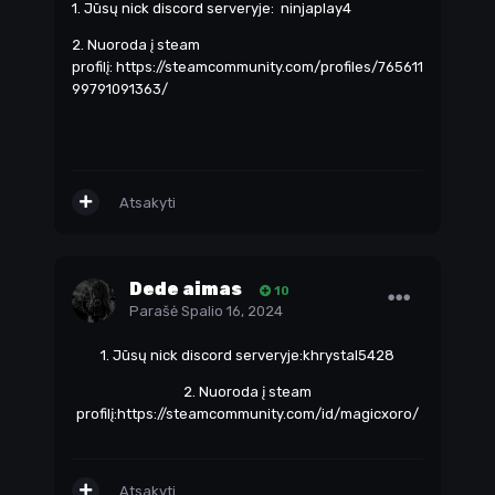
1. Jūsų nick discord serveryje: ninjaplay4
2. Nuoroda į steam
profilį:
https://steamcommunity.com/profiles/765611
99791091363/
Atsakyti
Dede aimas
10
Parašė
Spalio 16, 2024
1. Jūsų nick discord serveryje:khrystal5428
2. Nuoroda į steam
profilį:
https://steamcommunity.com/id/magicxoro/
Atsakyti