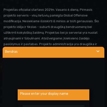
Projektas oficialiai startavo 2021m. Vasario 6 dieną. Pirmasis
projekto serveris - visų lietuvių pamėgta Global Offensive
modifikacija. Nesiekiame išsiskirti iš minios ar būti geriausiais. Šio
projekto idėja ir tikslas - suburti draugišką bendruomenę bei
užtikrinti kokybišką žaidimą. Projektas bei jo serveriai yra nuolat
atnaujinami ir tobulinami. Atsižvelgiame į kiekvieno žaidėjo
pasiūlymus ir pastabas. Projekto administracija yra draugiška ir
visada linkusi padėti prireikus pagalbos. Iki susitikimo serveryje!
Bendras
NAUDINGOS NUORODOS
Wargod pamoka
Kur rasti DEMO/SS?
Atsiblokavimo anketa
Please enter your display name
Projekto atrankos
Paslaugos