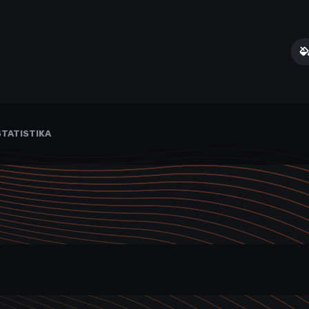
TATISTIKA