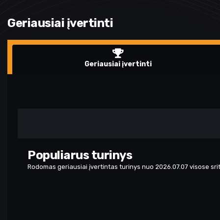
Geriausiai įvertinti
Geriausiai įvertinti
Populiarus turinys
Rodomas geriausiai įvertintas turinys nuo 2026.07.07 visose sri