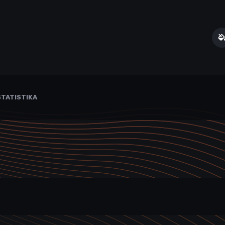
TATISTIKA