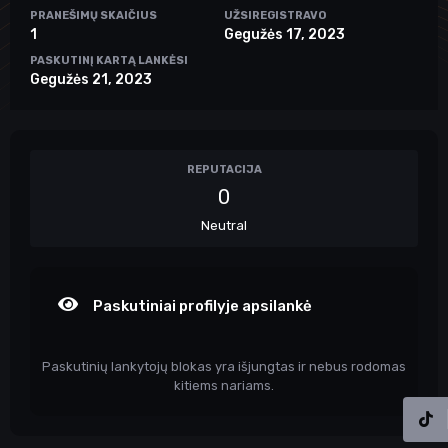
PRANEŠIMŲ SKAIČIUS
UŽSIREGISTRAVO
1
Gegužės 17, 2023
PASKUTINĮ KARTĄ LANKĖSI
Gegužės 21, 2023
REPUTACIJA
0
Neutral
Paskutiniai profilyje apsilankė
Paskutinių lankytojų blokas yra išjungtas ir nebus rodomas
kitiems nariams.