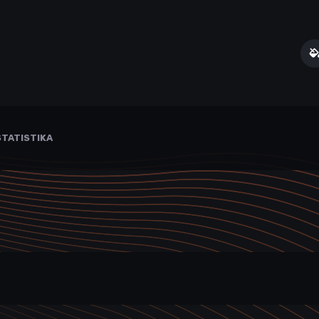
TATISTIKA