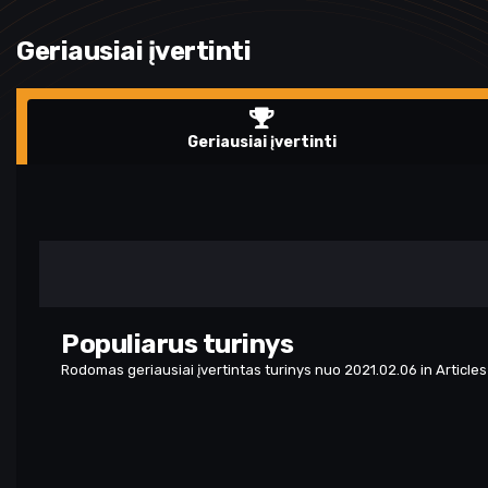
Geriausiai įvertinti
Geriausiai įvertinti
Populiarus turinys
Rodomas geriausiai įvertintas turinys nuo 2021.02.06 in Articles