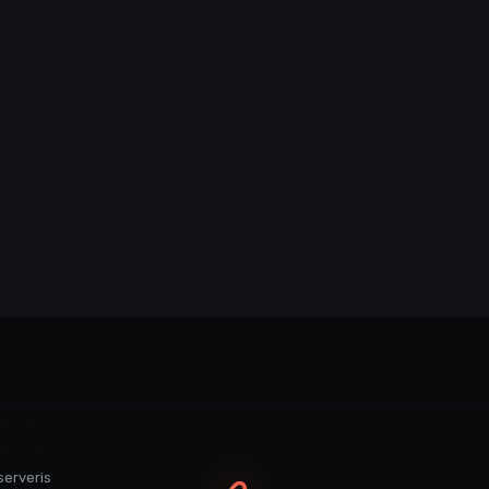
serveris