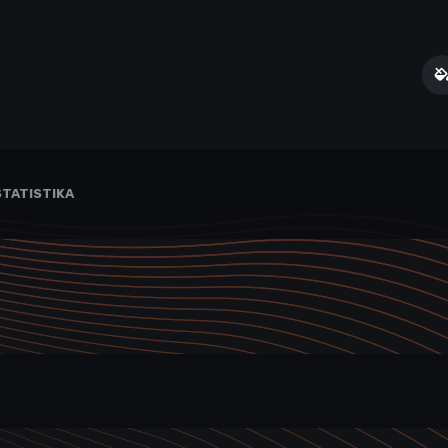
TATISTIKA