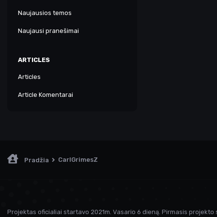
Naujausios temos
Naujausi pranešimai
ARTICLES
Articles
Article Komentarai
CarlGrimesZ
Pradžia
Projektas oficialiai startavo 2021m. Vasario 6 dieną. Pirmasis projekto 