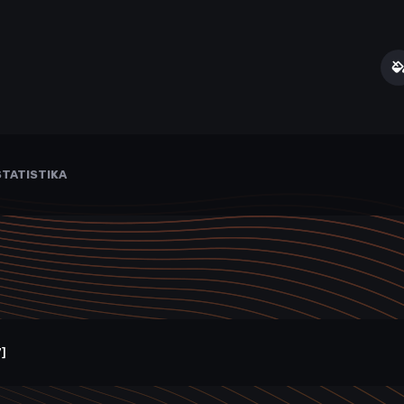
TATISTIKA
]