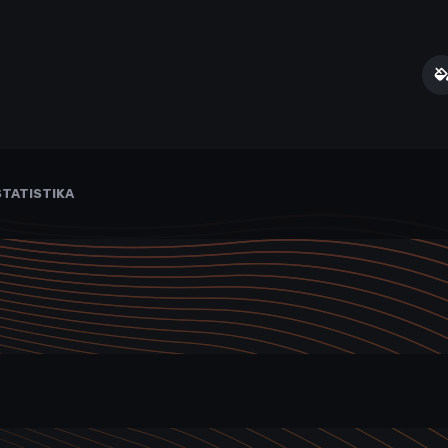
TATISTIKA