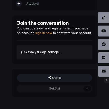
Atsakyti
Join the conversation
You can post now and register later. If you have
an account,
sign in now
to post with your account.
Atsakyti šioje temoje...
Share
Sekėjai
0