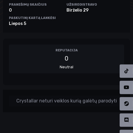
PRANEŠIMŲ SKAIČIUS
UŽSIREGISTRAVO
0
Birželio 29
PASKUTINĮ KARTĄ LANKĖSI
Liepos 5
REPUTACIJA
0
Neutral
Crystallar neturi veiklos kurią galėtų parodyti