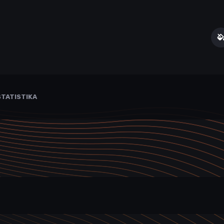
TATISTIKA