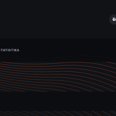
TATISTIKA