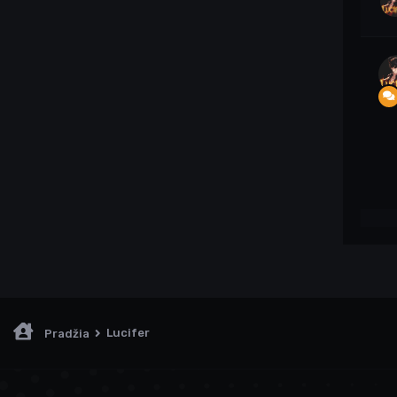
Lucifer
Pradžia